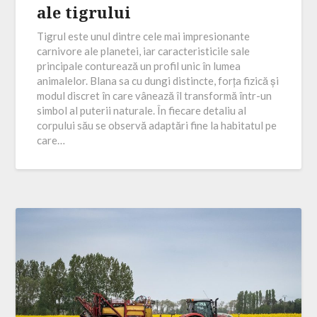
ale tigrului
Tigrul este unul dintre cele mai impresionante
carnivore ale planetei, iar caracteristicile sale
principale conturează un profil unic în lumea
animalelor. Blana sa cu dungi distincte, forța fizică și
modul discret în care vânează îl transformă într-un
simbol al puterii naturale. În fiecare detaliu al
corpului său se observă adaptări fine la habitatul pe
care…