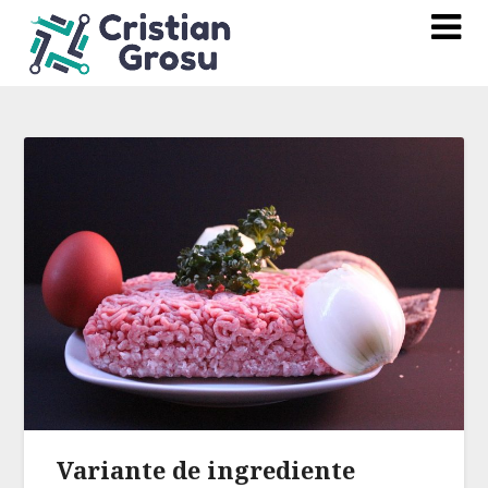
Variante de ingrediente