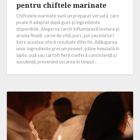
pentru chiftele marinate
Chiftelele marinate sunt un preparat versatil, care
poate fi adaptat după gust și ingrediente
disponibile. Alegerea carnii influențează textura și
aroma finală: carne de vită, porc, pui sau mixturi
între acestea oferă rezultate diferite. Adăugarea
unor ingrediente precum pesmet, pâine înmuiată în
lapte, ouă sau cartofi fierți conferă consistență și
suculență, prevenind uscarea în timpul…