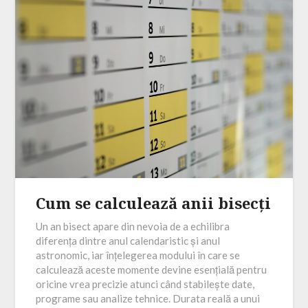
Cum se calculează anii bisecți
Un an bisect apare din nevoia de a echilibra
diferența dintre anul calendaristic și anul
astronomic, iar înțelegerea modului în care se
calculează aceste momente devine esențială pentru
oricine vrea precizie atunci când stabilește date,
programe sau analize tehnice. Durata reală a unui