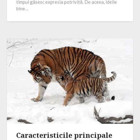
timpul găsesc expresia potrivită. De aceea, ideile
bine…
Caracteristicile principale