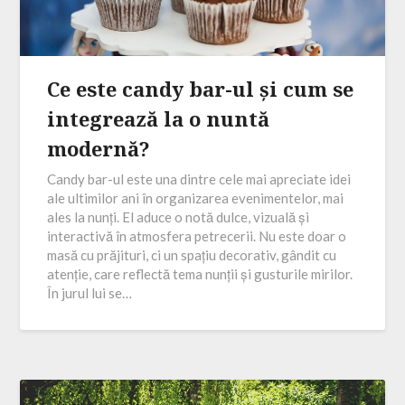
Ce este candy bar-ul și cum se
integrează la o nuntă
modernă?
Candy bar-ul este una dintre cele mai apreciate idei
ale ultimilor ani în organizarea evenimentelor, mai
ales la nunți. El aduce o notă dulce, vizuală și
interactivă în atmosfera petrecerii. Nu este doar o
masă cu prăjituri, ci un spațiu decorativ, gândit cu
atenție, care reflectă tema nunții și gusturile mirilor.
În jurul lui se…