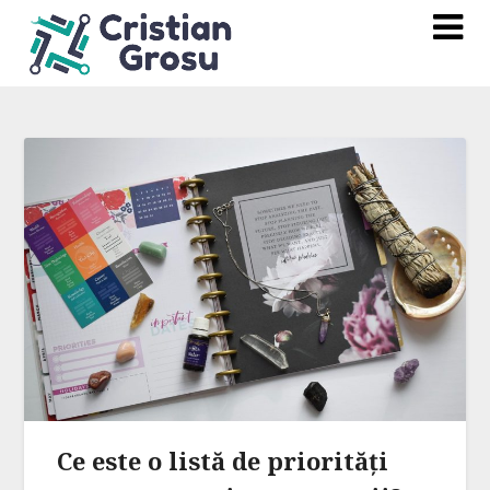
Ce este o listă de priorități