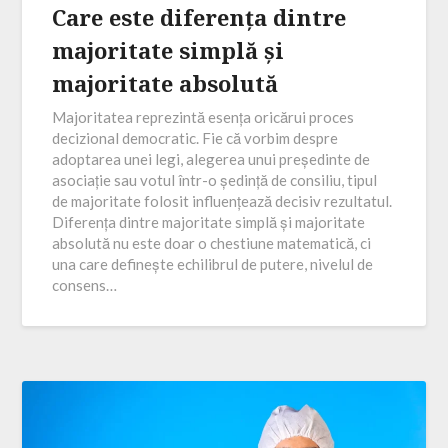
Care este diferența dintre
majoritate simplă și
majoritate absolută
Majoritatea reprezintă esența oricărui proces
decizional democratic. Fie că vorbim despre
adoptarea unei legi, alegerea unui președinte de
asociație sau votul într-o ședință de consiliu, tipul
de majoritate folosit influențează decisiv rezultatul.
Diferența dintre majoritate simplă și majoritate
absolută nu este doar o chestiune matematică, ci
una care definește echilibrul de putere, nivelul de
consens…