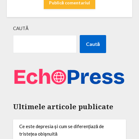
CAUTĂ
Caută
Ultimele articole publicate
Ce este depresia și cum se diferențiază de
tristețea obișnuită