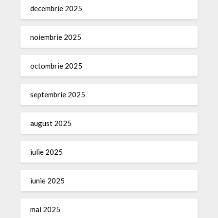
decembrie 2025
noiembrie 2025
octombrie 2025
septembrie 2025
august 2025
iulie 2025
iunie 2025
mai 2025