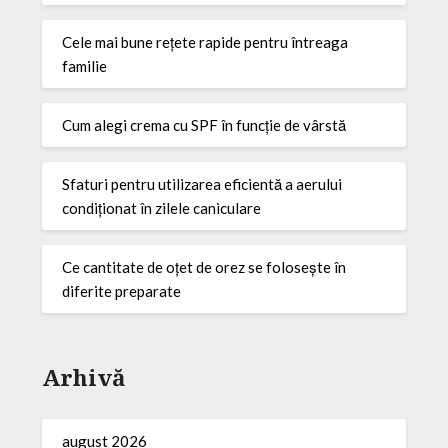
Cele mai bune rețete rapide pentru întreaga
familie
Cum alegi crema cu SPF în funcție de vârstă
Sfaturi pentru utilizarea eficientă a aerului
condiționat în zilele caniculare
Ce cantitate de oțet de orez se folosește în
diferite preparate
Arhivă
august 2026