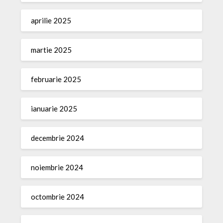
aprilie 2025
martie 2025
februarie 2025
ianuarie 2025
decembrie 2024
noiembrie 2024
octombrie 2024