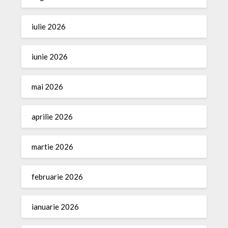
iulie 2026
iunie 2026
mai 2026
aprilie 2026
martie 2026
februarie 2026
ianuarie 2026