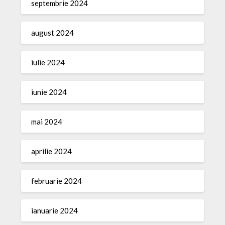
septembrie 2024
august 2024
iulie 2024
iunie 2024
mai 2024
aprilie 2024
februarie 2024
ianuarie 2024