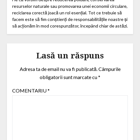
resurselor naturale sau promovarea unei economii circulare,
reciclarea corectă joacă un rol esențial. Tot ce trebuie să
facem este să fim conștienți de responsabilitățile noastre și
să acționăm în mod corespunzător, începând chiar de astăzi.
Lasă un răspuns
Adresa ta de email nu va fi publicată.
Câmpurile
obligatorii sunt marcate cu
*
COMENTARIU
*