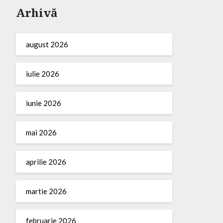
Arhivă
august 2026
iulie 2026
iunie 2026
mai 2026
aprilie 2026
martie 2026
februarie 2026