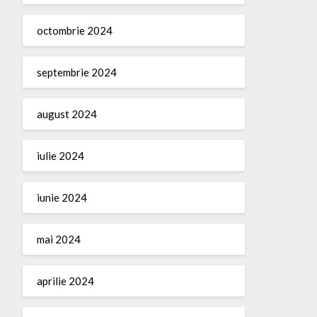
octombrie 2024
septembrie 2024
august 2024
iulie 2024
iunie 2024
mai 2024
aprilie 2024