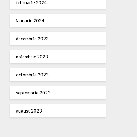
februarie 2024
ianuarie 2024
decembrie 2023
noiembrie 2023
octombrie 2023
septembrie 2023
august 2023