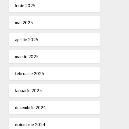
iunie 2025
mai 2025
aprilie 2025
martie 2025
februarie 2025
ianuarie 2025
decembrie 2024
noiembrie 2024