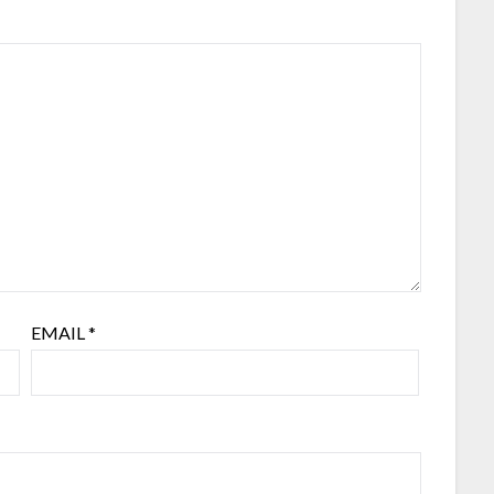
EMAIL
*