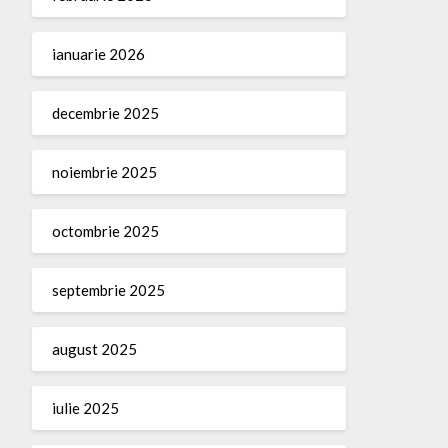
ianuarie 2026
decembrie 2025
noiembrie 2025
octombrie 2025
septembrie 2025
august 2025
iulie 2025