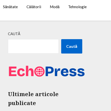
Sănătate
Călătorii
Modă
Tehnologie
CAUTĂ
Caută
Ultimele articole
publicate