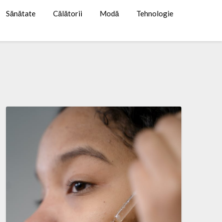
Sănătate
Călătorii
Modă
Tehnologie