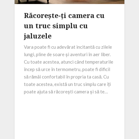
Răcorește-ți camera cu
un truc simplu cu
jaluzele
Vara poate fi cu adevărat incitantă cu zilele
lungi, pline de soare și aventuri în aer liber.
Cu toate acestea, atunci când temperaturile
încep să urce în termometru, poate fi dificil
să rămâi confortabil în propria ta casă. Cu
toate acestea, există un truc simplu care îți
poate ajuta să răcorești camera și să te…