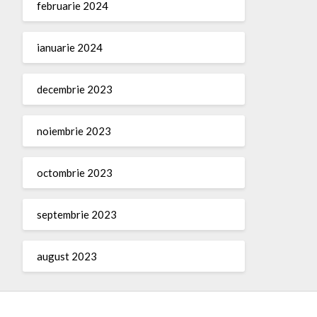
februarie 2024
ianuarie 2024
decembrie 2023
noiembrie 2023
octombrie 2023
septembrie 2023
august 2023