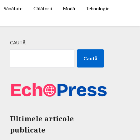
Sănătate
Călătorii
Modă
Tehnologie
CAUTĂ
Caută
Ultimele articole
publicate