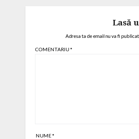
Lasă 
Adresa ta de email nu va fi publicat
COMENTARIU
*
NUME
*