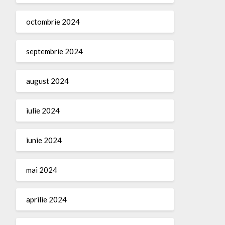
octombrie 2024
septembrie 2024
august 2024
iulie 2024
iunie 2024
mai 2024
aprilie 2024