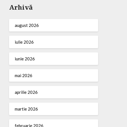
Arhivă
august 2026
iulie 2026
iunie 2026
mai 2026
aprilie 2026
martie 2026
februarie 2026