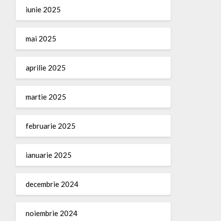
iunie 2025
mai 2025
aprilie 2025
martie 2025
februarie 2025
ianuarie 2025
decembrie 2024
noiembrie 2024