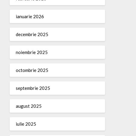
ianuarie 2026
decembrie 2025
noiembrie 2025
octombrie 2025
septembrie 2025
august 2025
iulie 2025