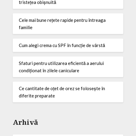
tristețea obișnuită
Cele mai bune rețete rapide pentru întreaga
familie
Cum alegi crema cu SPF în funcție de vârstă
Sfaturi pentru utilizarea eficientă a aerului
condiționat în zilele caniculare
Ce cantitate de oțet de orez se folosește în
diferite preparate
Arhivă