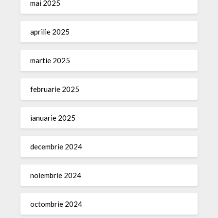
mai 2025
aprilie 2025
martie 2025
februarie 2025
ianuarie 2025
decembrie 2024
noiembrie 2024
octombrie 2024