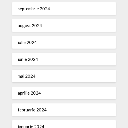
septembrie 2024
august 2024
iulie 2024
iunie 2024
mai 2024
aprilie 2024
februarie 2024
ianuarie 2024