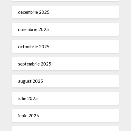
decembrie 2025
noiembrie 2025
octombrie 2025
septembrie 2025
august 2025
iulie 2025
iunie 2025