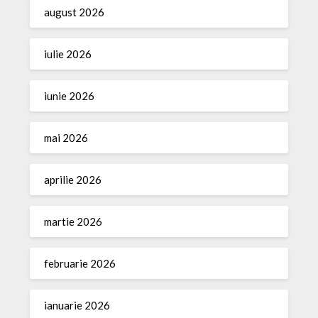
august 2026
iulie 2026
iunie 2026
mai 2026
aprilie 2026
martie 2026
februarie 2026
ianuarie 2026