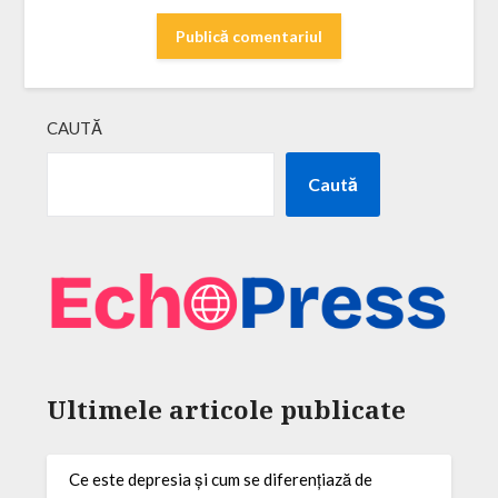
CAUTĂ
Caută
Ultimele articole publicate
Ce este depresia și cum se diferențiază de