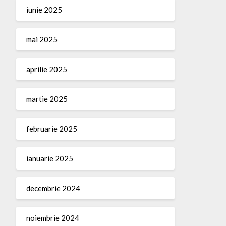
iunie 2025
mai 2025
aprilie 2025
martie 2025
februarie 2025
ianuarie 2025
decembrie 2024
noiembrie 2024