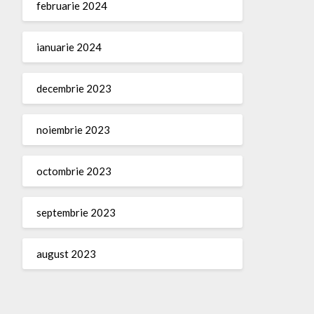
februarie 2024
ianuarie 2024
decembrie 2023
noiembrie 2023
octombrie 2023
septembrie 2023
august 2023