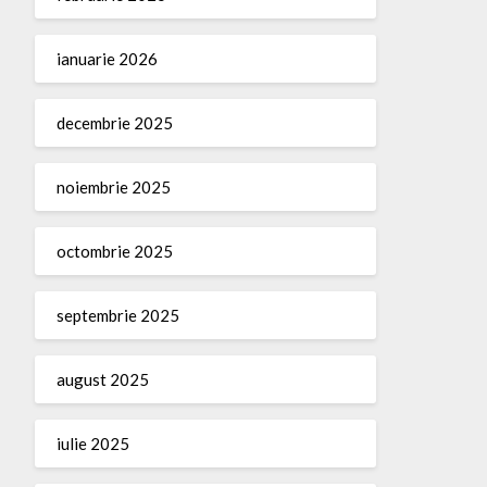
ianuarie 2026
decembrie 2025
noiembrie 2025
octombrie 2025
septembrie 2025
august 2025
iulie 2025