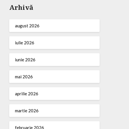
Arhivă
august 2026
iulie 2026
iunie 2026
mai 2026
aprilie 2026
martie 2026
februarie 2026