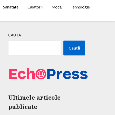
Sănătate
Călătorii
Modă
Tehnologie
CAUTĂ
Caută
Ultimele articole
publicate