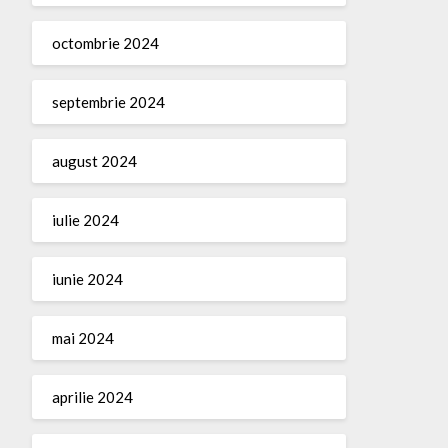
octombrie 2024
septembrie 2024
august 2024
iulie 2024
iunie 2024
mai 2024
aprilie 2024