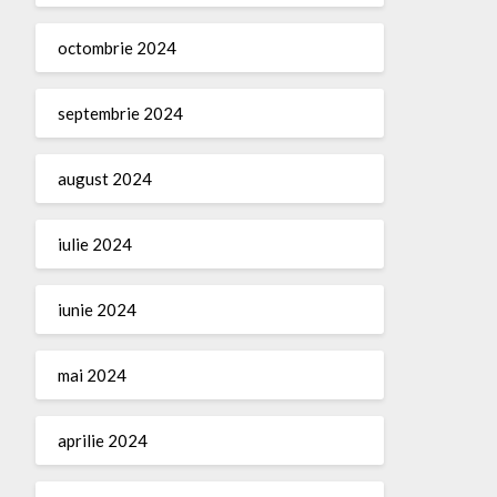
octombrie 2024
septembrie 2024
august 2024
iulie 2024
iunie 2024
mai 2024
aprilie 2024