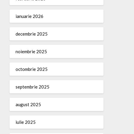
ianuarie 2026
decembrie 2025
noiembrie 2025
octombrie 2025
septembrie 2025
august 2025
iulie 2025