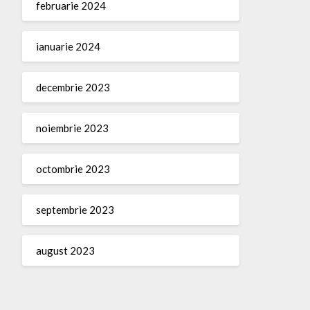
februarie 2024
ianuarie 2024
decembrie 2023
noiembrie 2023
octombrie 2023
septembrie 2023
august 2023