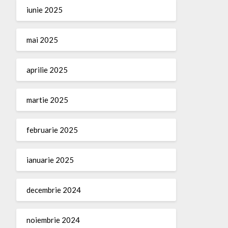
iunie 2025
mai 2025
aprilie 2025
martie 2025
februarie 2025
ianuarie 2025
decembrie 2024
noiembrie 2024