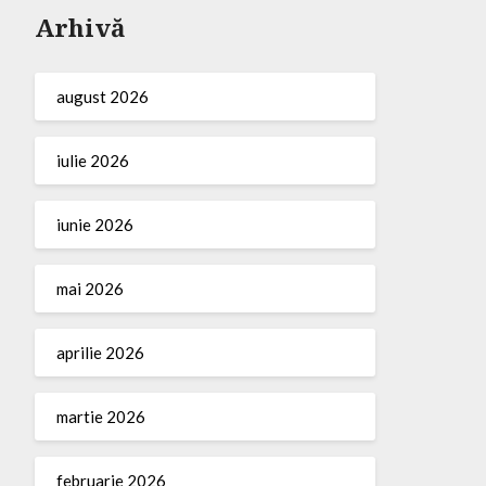
Arhivă
august 2026
iulie 2026
iunie 2026
mai 2026
aprilie 2026
martie 2026
februarie 2026