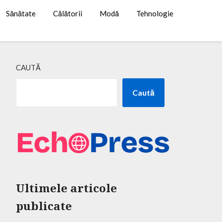
Sănătate
Călătorii
Modă
Tehnologie
CAUTĂ
Caută
Ultimele articole
publicate