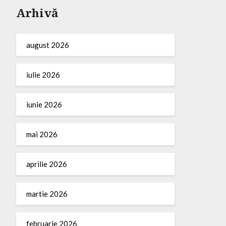
Arhivă
august 2026
iulie 2026
iunie 2026
mai 2026
aprilie 2026
martie 2026
februarie 2026