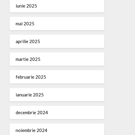
iunie 2025
mai 2025
aprilie 2025
martie 2025
februarie 2025
ianuarie 2025
decembrie 2024
noiembrie 2024