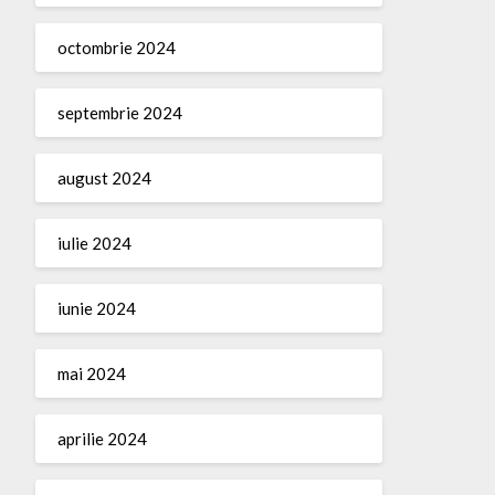
octombrie 2024
septembrie 2024
august 2024
iulie 2024
iunie 2024
mai 2024
aprilie 2024