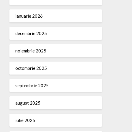
ianuarie 2026
decembrie 2025
noiembrie 2025
octombrie 2025
septembrie 2025
august 2025
iulie 2025