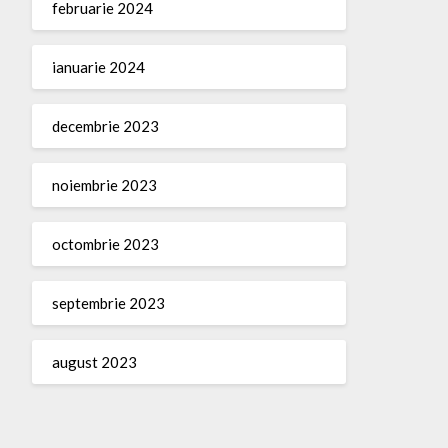
februarie 2024
ianuarie 2024
decembrie 2023
noiembrie 2023
octombrie 2023
septembrie 2023
august 2023