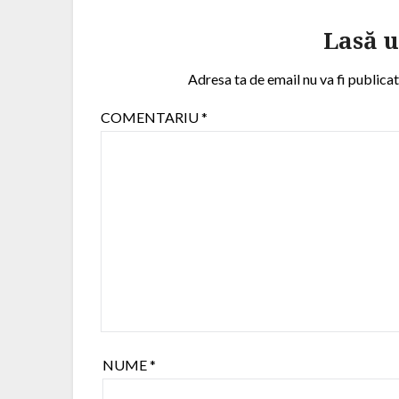
Lasă 
Adresa ta de email nu va fi publicat
COMENTARIU
*
NUME
*