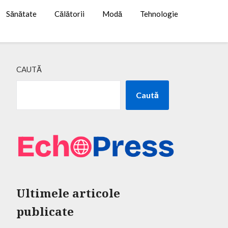
Sănătate
Călătorii
Modă
Tehnologie
CAUTĂ
Caută
Ultimele articole
publicate