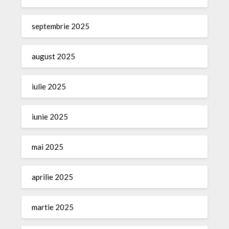
septembrie 2025
august 2025
iulie 2025
iunie 2025
mai 2025
aprilie 2025
martie 2025