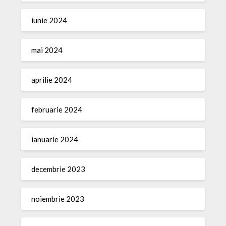
iunie 2024
mai 2024
aprilie 2024
februarie 2024
ianuarie 2024
decembrie 2023
noiembrie 2023