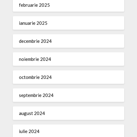
februarie 2025
ianuarie 2025
decembrie 2024
noiembrie 2024
octombrie 2024
septembrie 2024
august 2024
iulie 2024