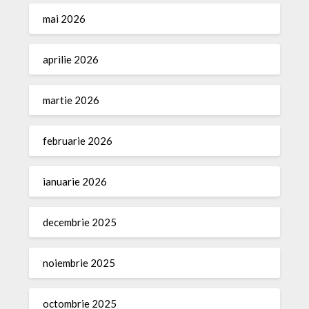
mai 2026
aprilie 2026
martie 2026
februarie 2026
ianuarie 2026
decembrie 2025
noiembrie 2025
octombrie 2025