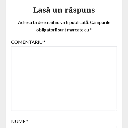
Lasă un răspuns
Adresa ta de email nu va fi publicată.
Câmpurile
obligatorii sunt marcate cu
*
COMENTARIU
*
NUME
*