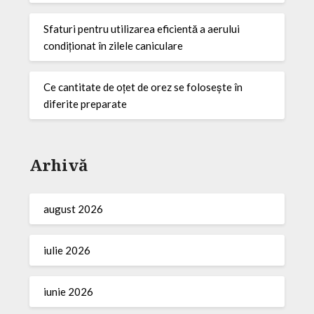
Sfaturi pentru utilizarea eficientă a aerului
condiționat în zilele caniculare
Ce cantitate de oțet de orez se folosește în
diferite preparate
Arhivă
august 2026
iulie 2026
iunie 2026