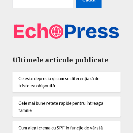
Ultimele articole publicate
Ce este depresia și cum se diferențiază de
tristețea obișnuită
Cele mai bune rețete rapide pentru întreaga
familie
Cum alegi crema cu SPF în funcție de vârstă