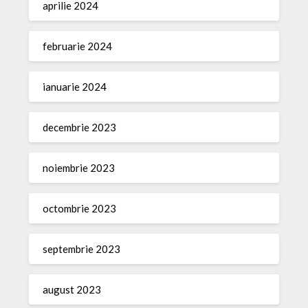
aprilie 2024
februarie 2024
ianuarie 2024
decembrie 2023
noiembrie 2023
octombrie 2023
septembrie 2023
august 2023