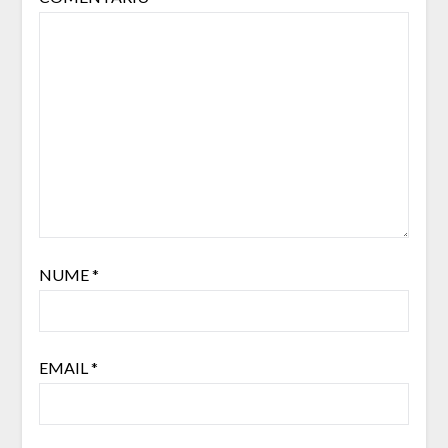
NUME
*
EMAIL
*