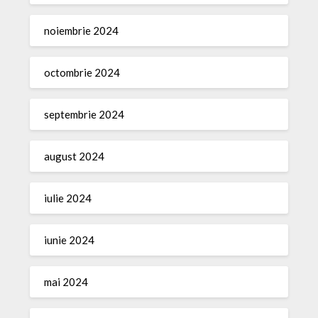
noiembrie 2024
octombrie 2024
septembrie 2024
august 2024
iulie 2024
iunie 2024
mai 2024