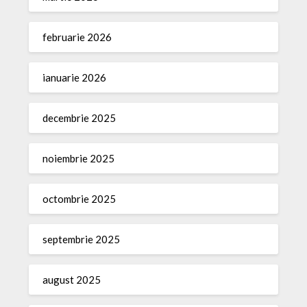
februarie 2026
ianuarie 2026
decembrie 2025
noiembrie 2025
octombrie 2025
septembrie 2025
august 2025