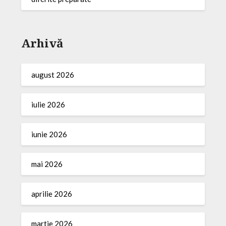
Arhivă
august 2026
iulie 2026
iunie 2026
mai 2026
aprilie 2026
martie 2026