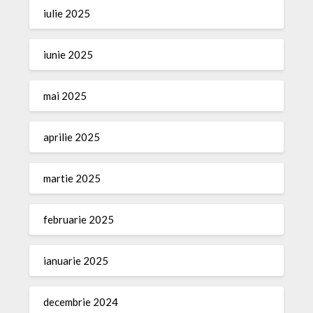
iulie 2025
iunie 2025
mai 2025
aprilie 2025
martie 2025
februarie 2025
ianuarie 2025
decembrie 2024