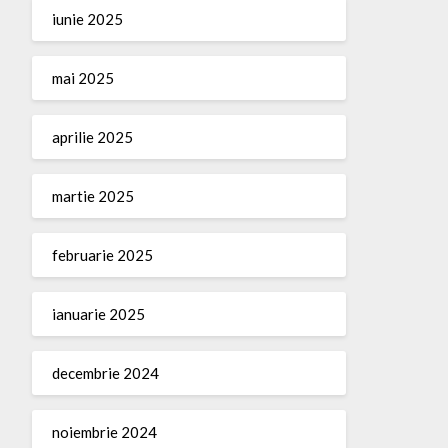
iunie 2025
mai 2025
aprilie 2025
martie 2025
februarie 2025
ianuarie 2025
decembrie 2024
noiembrie 2024