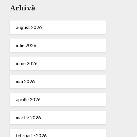
Arhivă
august 2026
iulie 2026
iunie 2026
mai 2026
aprilie 2026
martie 2026
februarie 2026