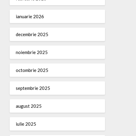
ianuarie 2026
decembrie 2025
noiembrie 2025
octombrie 2025
septembrie 2025
august 2025
iulie 2025