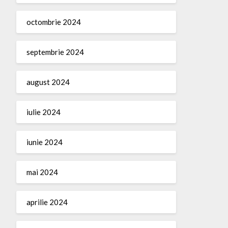
octombrie 2024
septembrie 2024
august 2024
iulie 2024
iunie 2024
mai 2024
aprilie 2024