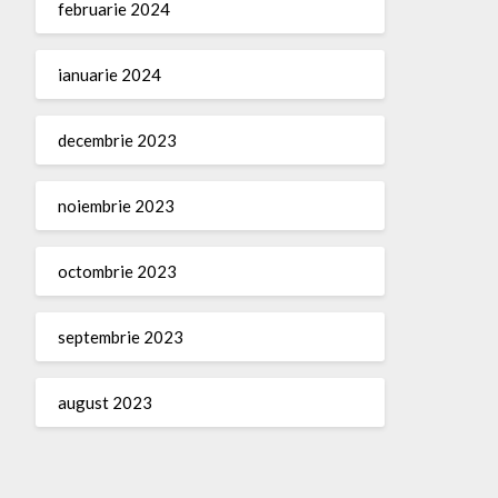
februarie 2024
ianuarie 2024
decembrie 2023
noiembrie 2023
octombrie 2023
septembrie 2023
august 2023