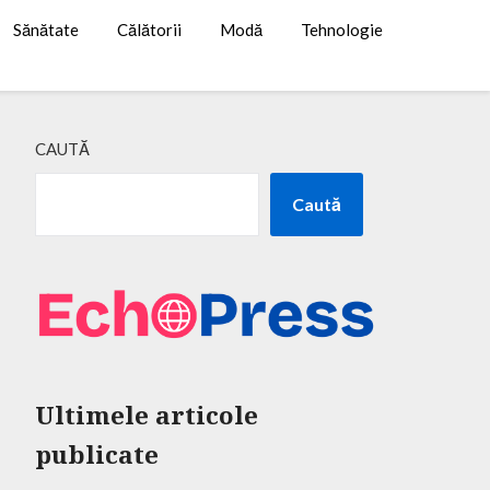
Sănătate
Călătorii
Modă
Tehnologie
CAUTĂ
Caută
Ultimele articole
publicate