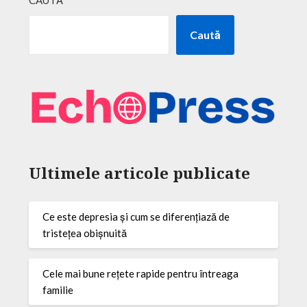
Caută
Ultimele articole publicate
Ce este depresia și cum se diferențiază de
tristețea obișnuită
Cele mai bune rețete rapide pentru întreaga
familie