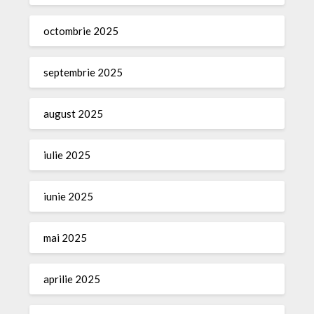
octombrie 2025
septembrie 2025
august 2025
iulie 2025
iunie 2025
mai 2025
aprilie 2025