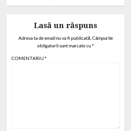
Lasă un răspuns
Adresa ta de email nu va fi publicată.
Câmpurile
obligatorii sunt marcate cu
*
COMENTARIU
*