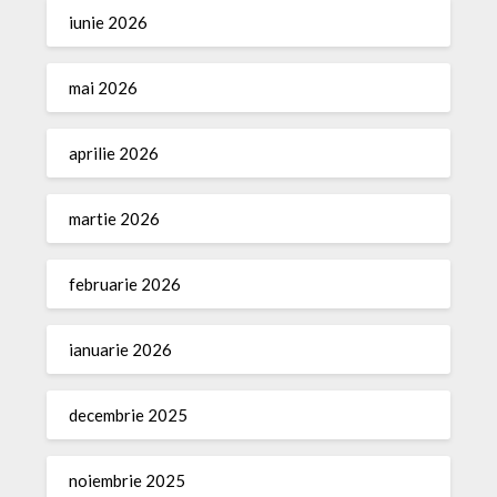
iunie 2026
mai 2026
aprilie 2026
martie 2026
februarie 2026
ianuarie 2026
decembrie 2025
noiembrie 2025