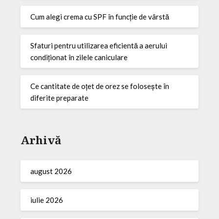
Cum alegi crema cu SPF în funcție de vârstă
Sfaturi pentru utilizarea eficientă a aerului
condiționat în zilele caniculare
Ce cantitate de oțet de orez se folosește în
diferite preparate
Arhivă
august 2026
iulie 2026