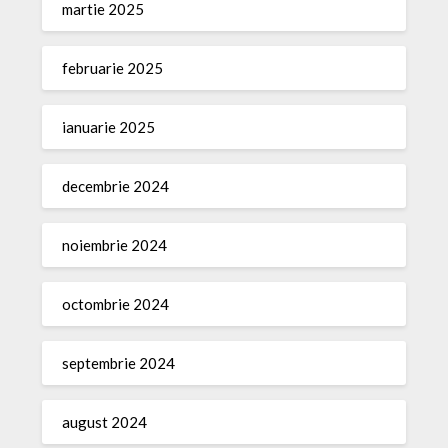
martie 2025
februarie 2025
ianuarie 2025
decembrie 2024
noiembrie 2024
octombrie 2024
septembrie 2024
august 2024