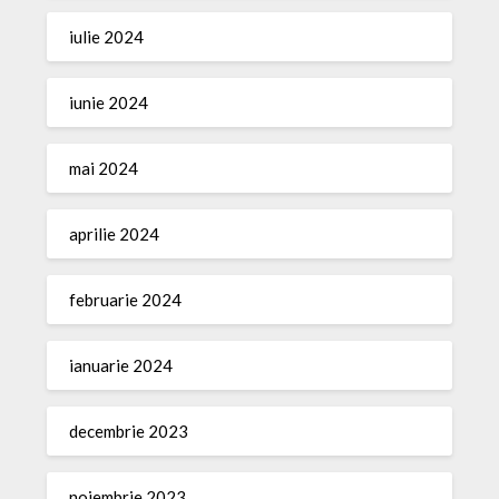
iulie 2024
iunie 2024
mai 2024
aprilie 2024
februarie 2024
ianuarie 2024
decembrie 2023
noiembrie 2023