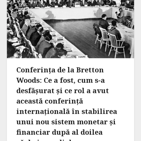
Conferința de la Bretton
Woods: Ce a fost, cum s-a
desfășurat și ce rol a avut
această conferință
internațională în stabilirea
unui nou sistem monetar și
financiar după al doilea