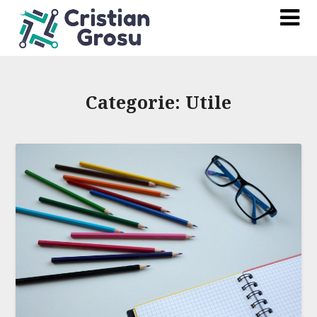
Categorie:
Utile