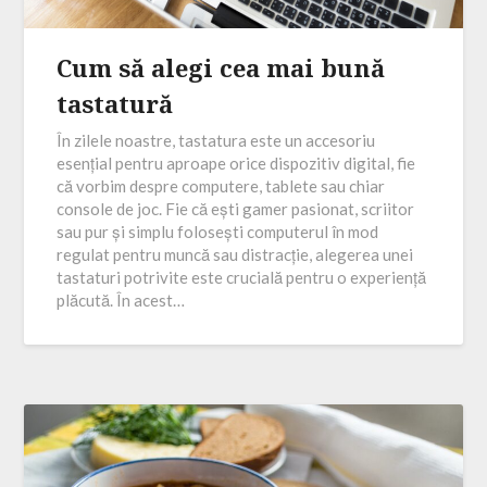
Cum să alegi cea mai bună
tastatură
În zilele noastre, tastatura este un accesoriu
esențial pentru aproape orice dispozitiv digital, fie
că vorbim despre computere, tablete sau chiar
console de joc. Fie că ești gamer pasionat, scriitor
sau pur și simplu folosești computerul în mod
regulat pentru muncă sau distracție, alegerea unei
tastaturi potrivite este crucială pentru o experiență
plăcută. În acest…