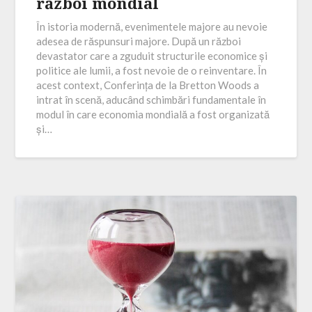
război mondial
În istoria modernă, evenimentele majore au nevoie
adesea de răspunsuri majore. După un război
devastator care a zguduit structurile economice și
politice ale lumii, a fost nevoie de o reinventare. În
acest context, Conferința de la Bretton Woods a
intrat în scenă, aducând schimbări fundamentale în
modul în care economia mondială a fost organizată
și…