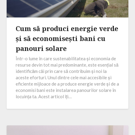
Cum să produci energie verde
și să economisești bani cu
panouri solare
Într-o lume în care sustenabilitatea și economia de
resurse devin tot mai predominante, este esențial să
identificăm căi prin care să contribuim și noi la
aceste eforturi. Unul dintre cele mai accesibile și
eficiente mijloace de a produce energie verde și de a
economisi bani este instalarea panourilor solare în
locuința ta. Acest articol îți…