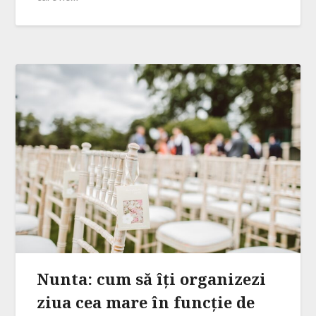
Nunta: cum să îți organizezi
ziua cea mare în funcție de